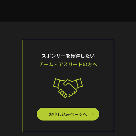
スポンサーを獲得したい
チーム・アスリートの方へ
お申し込みページへ