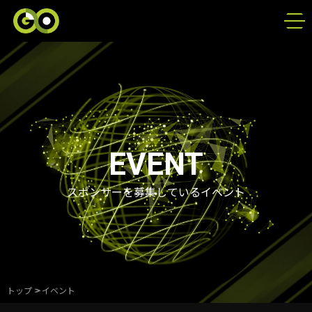
EVENT
スポンサーを募集しているイベント
トップ
>
イベント