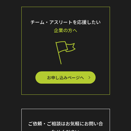
チーム・アスリートを応援したい
企業の方へ
お申し込みページへ
ご依頼・ご相談はお気軽にお問い合