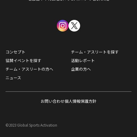
コンセプト
チーム・アスリートを探す
協賛イベントを探す
活動レポート
チーム・アスリートの方へ
企業の方へ
ニュース
お問い合わせ
個人情報保護方針
©2023 Global Sports Activation