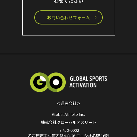
わせください
お問い合わせフォーム
＜運営会社＞
Global Athlete Inc.
株式会社グローバルアスリート
〒450-0002
名古屋市中村区名駅4-8-26 エニシオ名駅 16階